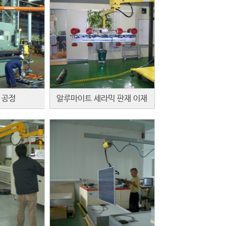
 공정
알루마이트 세라믹 판재 이재