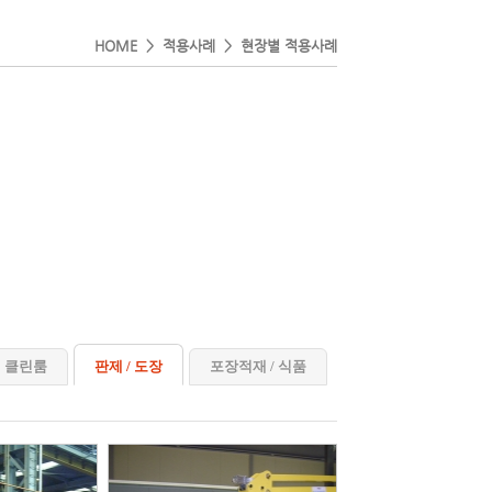
HOME > 적용사례 > 현장별 적용사례
클린룸
판제 / 도장
포장적재 / 식품