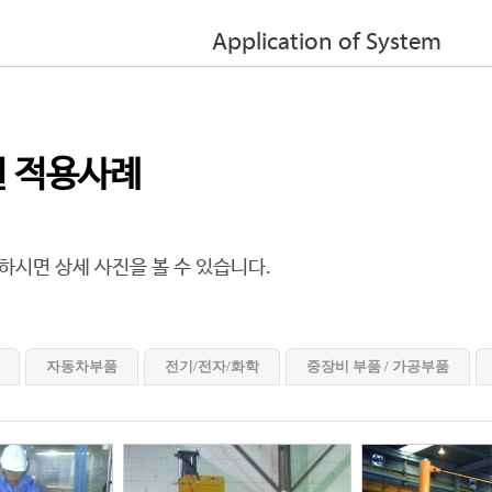
Application of System
 적용사례
하시면 상세 사진을 볼 수 있습니다.
자동차부품
전기/전자/화학
중장비 부품 / 가공부품