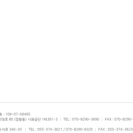
: 109-07-09495
로 80 (정왕동) 시화공단 1바301-3 │ TEL : 070-8290-3690 │ FAX : 070-8290-
340-20 │ TEL : 055-374-3621 / 070-8290-8320 │ FAX : 055-374-3623