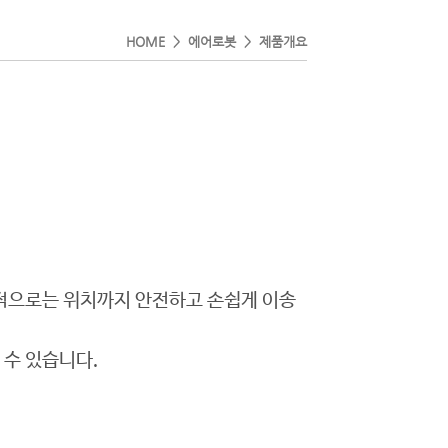
HOME > 에어로봇 > 제품개요
목적으로는 위치까지 안전하고 손쉽게 이송
 수 있습니다.