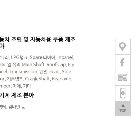
동차 조립 및 자동차용 부품 제조
야
데리, LPG탱크, Spare 타이어, Inpanel,
ats, 앞 유리,Main Shaft, Roof Cap, Fly
eel, Transmission, 엔진 Head, Side
or, 기름탱크, Crank Shaft, Rear axle,
mper, 차체, 기타
기계 제조 분야
▲
터, 컴바인 등
TOP