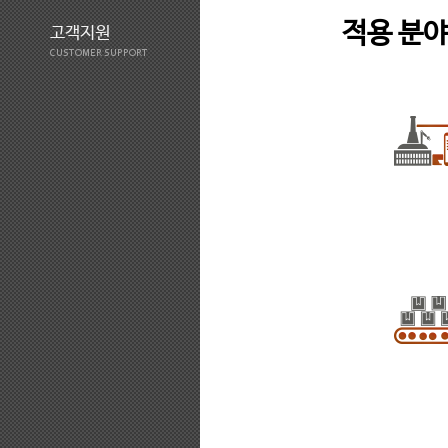
적용 분
고객지원
CUSTOMER SUPPORT