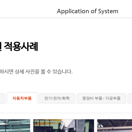
Application of System
 적용사례
하시면 상세 사진을 볼 수 있습니다.
자동차부품
전기/전자/화학
중장비 부품 / 가공부품