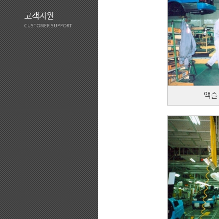
고객지원
CUSTOMER SUPPORT
액슬