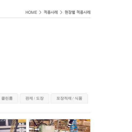
HOME > 적용사례 > 현장별 적용사례
클린룸
판제 / 도장
포장적재 / 식품