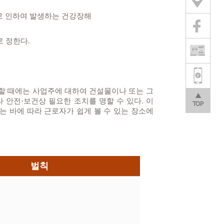
으로 인하여 발생하는 건강장해
 정한다.
할 때에는 사업주에 대하여 건설물이나 또는 그
▲
 안전·보건상 필요한 조치를 명할 수 있다. 이
TOP
 바에 따라 근로자가 쉽게 볼 수 있는 장소에
벌칙