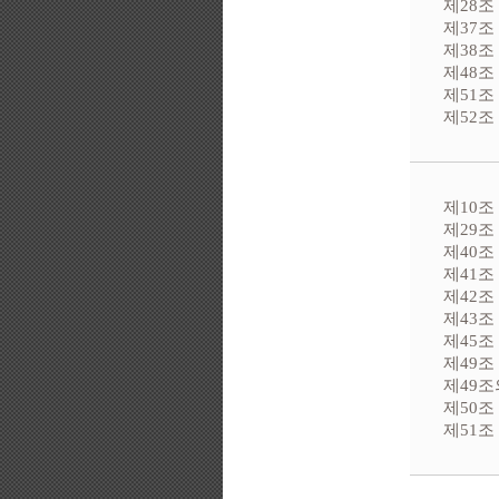
제28조
제37조
제38조
제48조
제51조
제52조
제10조
제29조
제40조
제41조
제42조
제43조
제45조
제49조
제49조
제50조
제51조