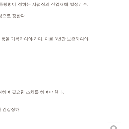
통령령이 정하는 사업장의 산업재해 발생건수,
령으로 정한다.
등을 기록하여야 하며, 이를 3년간 보존하여야
위하여 필요한 조치를 하여야 한다.
의한 건강장해