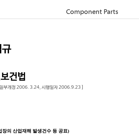
Component Parts
법규
전보건법
일부개정 2006. 3.24, 시행일자 2006.9.23 ]
사업장의 산업재해 발생건수 등 공표)