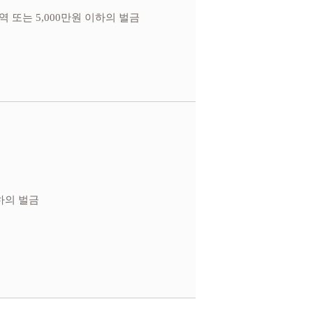
역 또는 5,000만원 이하의 벌금
이하의 벌금