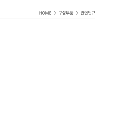
HOME > 구성부품 > 관련법규