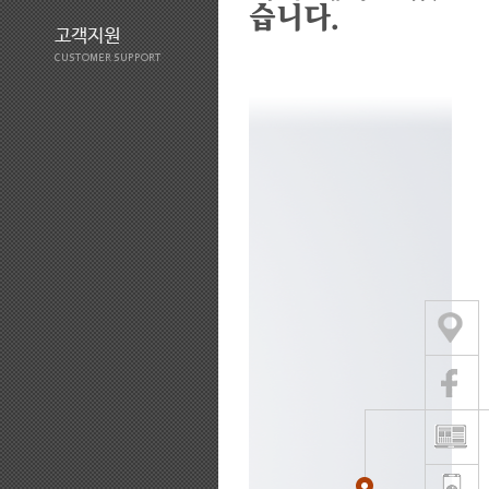
습니다.
고객지원
CUSTOMER SUPPORT